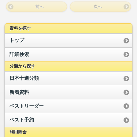
前へ
次へ
資料を探す
トップ
詳細検索
分類から探す
日本十進分類
新着資料
ベストリーダー
ベスト予約
利用照会